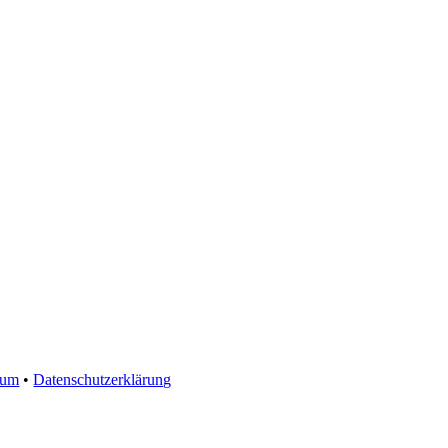
sum
•
Datenschutzerklärung