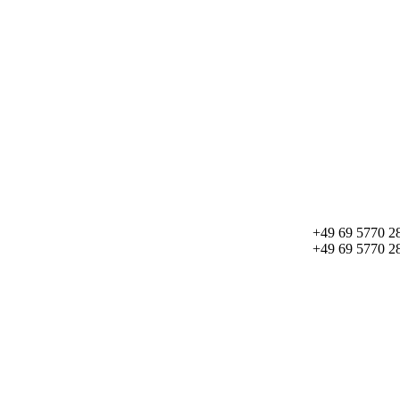
+49 69 5770 2
+49 69 5770 2